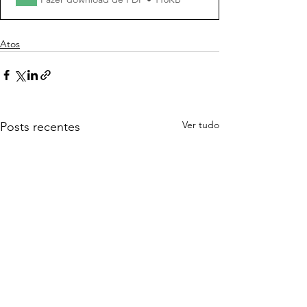
Atos
Ver tudo
Posts recentes