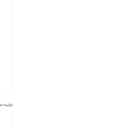
er tudo