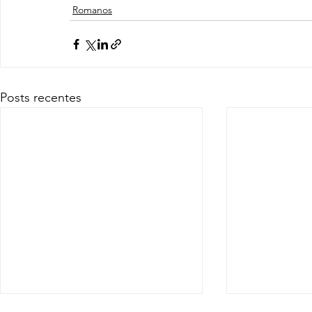
Romanos
Posts recentes