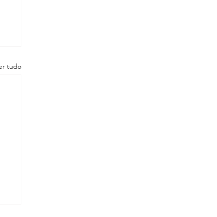
er tudo